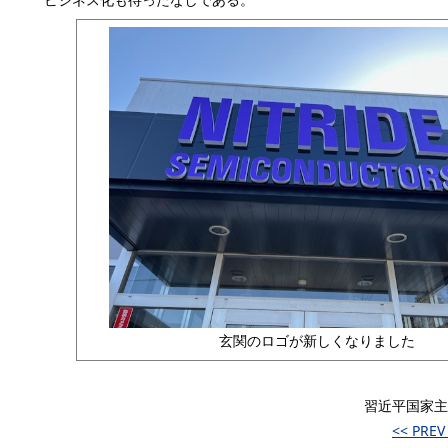
玄関のロゴが新しくなりました
習近平国家主
<< PRE