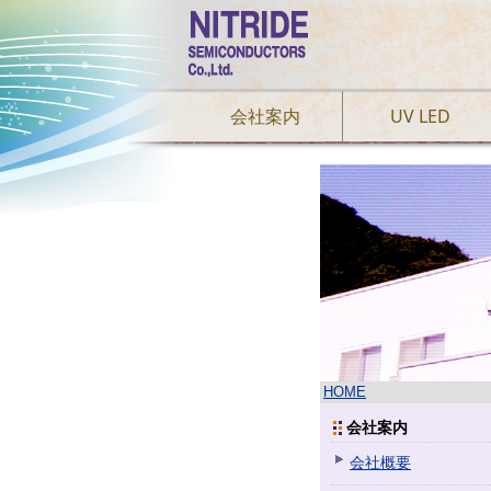
会社案内
UV LED
HOME
会社案内
会社概要