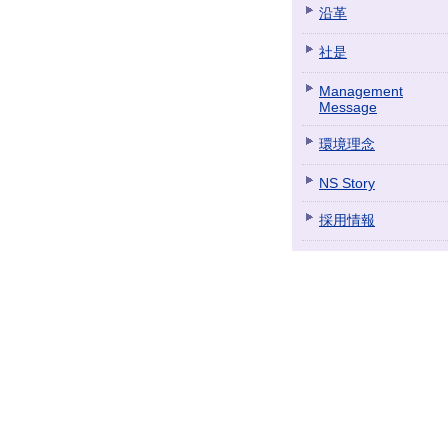
沿革
社是
Management
Message
環境理念
NS Story
採用情報