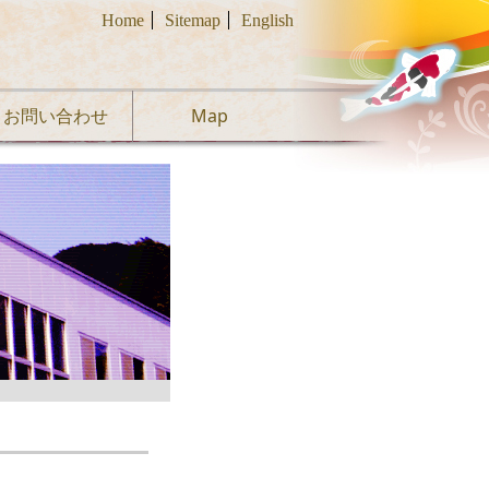
Home
Sitemap
English
お問い合わせ
Map