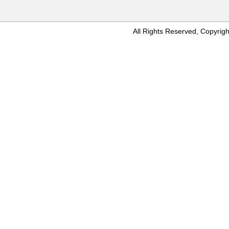
All Rights Reserved, Copyr