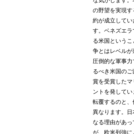
の野望を実現す
約が成立してい
す。ベネズエラ
る米国というこ
争とはレベルが
圧倒的な軍事力
るべき米国のご
賞を受賞したマ
ントを発してい
転覆するのと、
異なります。日
なる理由があっ
が、欧米列強に