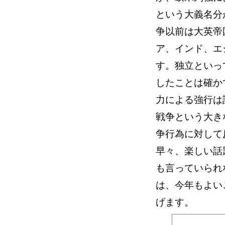
という大義名分
争以前は大英帝
ア、インド、エ
す。独立といっ
したことは確か
力による強行は
戦争という大き
争行為に対して
早々、楽しい話
も言っていられ
は、今年もよい
げます。