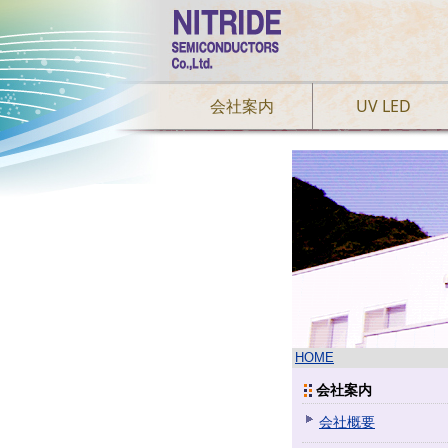
会社案内
UV LED
HOME
会社案内
会社概要