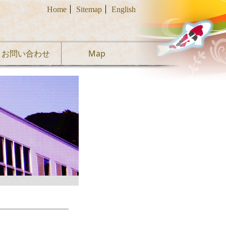
Home
Sitemap
English
お問い合わせ
Map