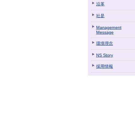
沿革
社是
Management
Message
環境理念
NS Story
採用情報