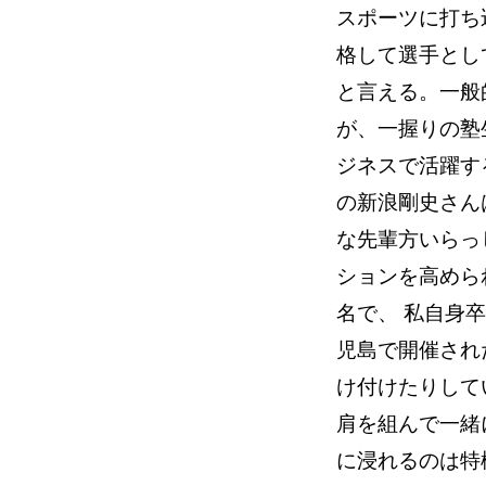
スポーツに打ち
格して選手とし
と言える。一般
が、一握りの塾
ジネスで活躍す
の新浪剛史さん
な先輩方いらっ
ションを高めら
名で、 私自身
児島で開催され
け付けたりして
肩を組んで一緒
に浸れるのは特