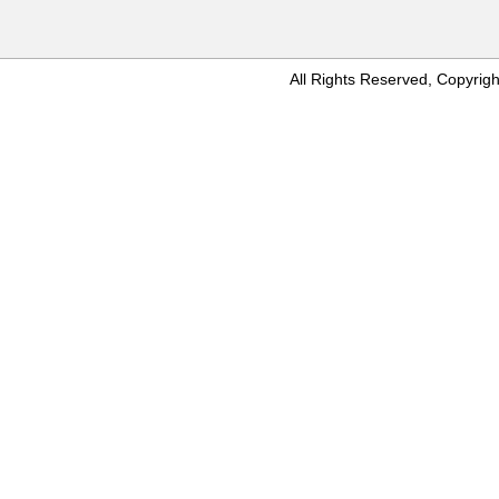
All Rights Reserved, Copyr