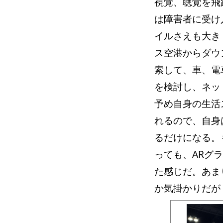
視覚、聴覚を飛
は障害者に受け
イルさえも大き
ス空港からダウ
索して、車、電
を検討し、ネッ
予め自身の生活
れるので、自身
るだけになる。
っても、ARグ
た感じだ。あま
か気掛かりだが