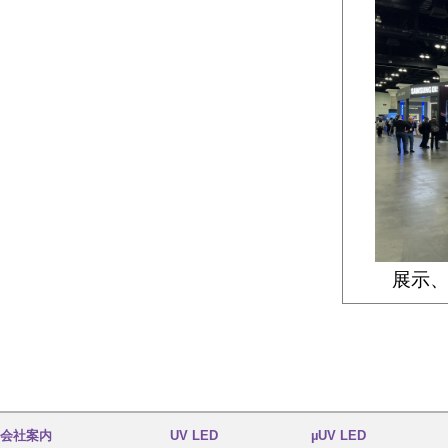
展示
会社案内
UV LED
µUV LED