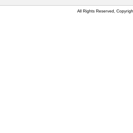
All Rights Reserved, Copyr